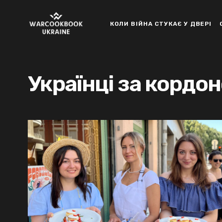
КОЛИ ВІЙНА СТУКАЄ У ДВЕРІ
Українці за кордо