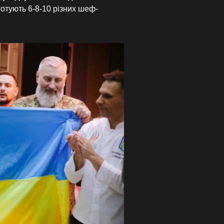
готують 6-8-10 різних шеф-