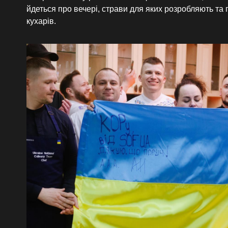
йдеться про вечері, страви для яких розробляють та 
кухарів.