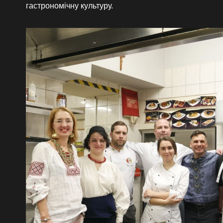
гастрономічну культуру.