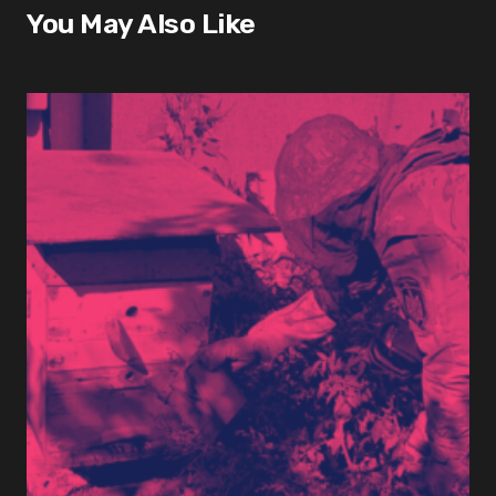
You May Also Like